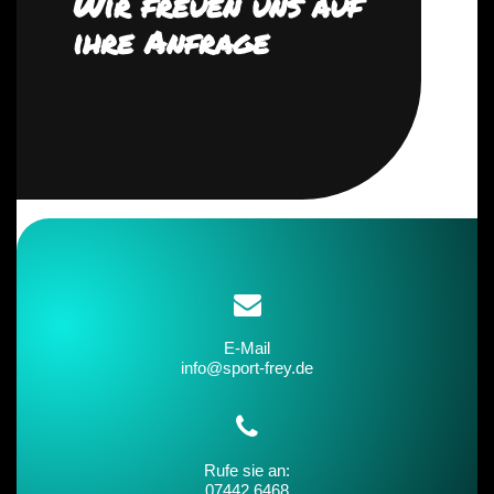
Wir freuen uns auf
ihre Anfrage
E-Mail
info@sport-frey.de
Rufe sie an:
07442 6468