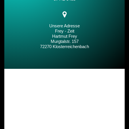
Unsere Adresse
Frey - Zeit
Hartmut Frey
Murgtalstr. 157
72270 Klosterreichenbach